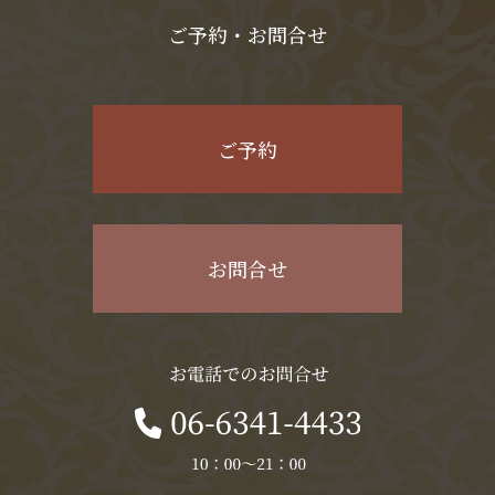
ご予約・お問合せ
ご予約
お問合せ