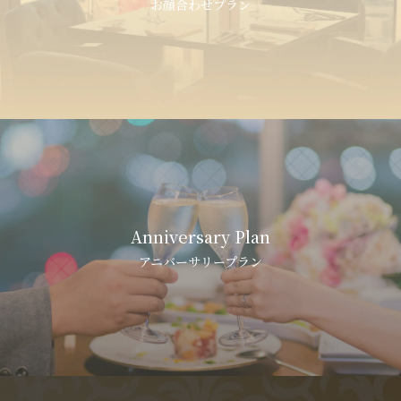
お顔合わせプラン
Anniversary Plan
アニバーサリープラン