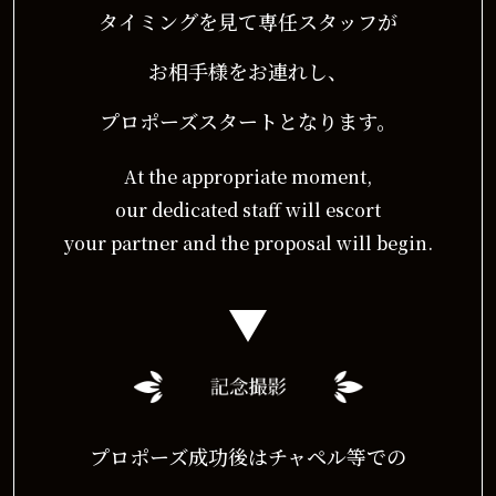
タイミングを見て専任スタッフが
お相手様をお連れし、
プロポーズスタートとなります。
At the appropriate moment,
our dedicated staff will escort
your partner and the proposal will begin.
プロポーズ成功後はチャペル等での