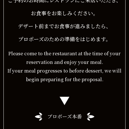
お食事をお楽しみください。
デザート前までお食事が進みましたら、
プロポーズのための準備をはじめます。
Please come to the restaurant at the time of your
reservation and enjoy your meal.
If your meal progresses to before dessert, we will
begin preparing for the proposal.