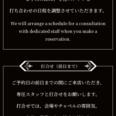
打ち合わせの日程を調整させていただきます。
We will arrange a schedule for a consultation
with dedicated staff when you make a
reservation.
ご予約日の前日までの間にご来店いただき、
専任スタッフと打合せをお願いします。
打合せでは、会場やチャペルの雰囲気、