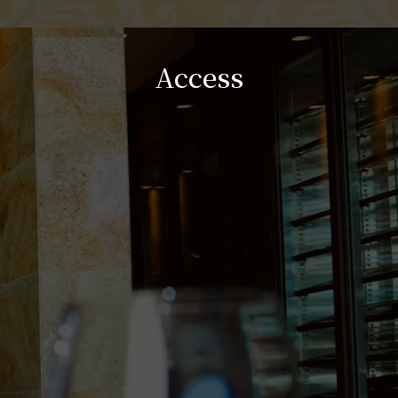
Access