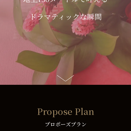
ドラマティックな瞬間
Propose Plan
プロポーズプラン