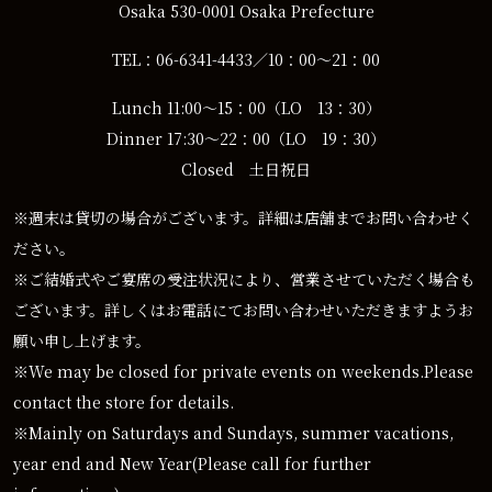
Osaka 530-0001 Osaka Prefecture
TEL：06-6341-4433／10：00～21：00
Lunch 11:00～15：00（LO 13：30）
Dinner 17:30～22：00（LO 19：30）
Closed 土日祝日
※週末は貸切の場合がございます。詳細は店舗までお問い合わせく
ださい。
※ご結婚式やご宴席の受注状況により、営業させていただく場合も
ございます。詳しくはお電話にてお問い合わせいただきますようお
願い申し上げます。
※We may be closed for private events on weekends.Please
contact the store for details.
※Mainly on Saturdays and Sundays, summer vacations,
year end and New Year(Please call for further