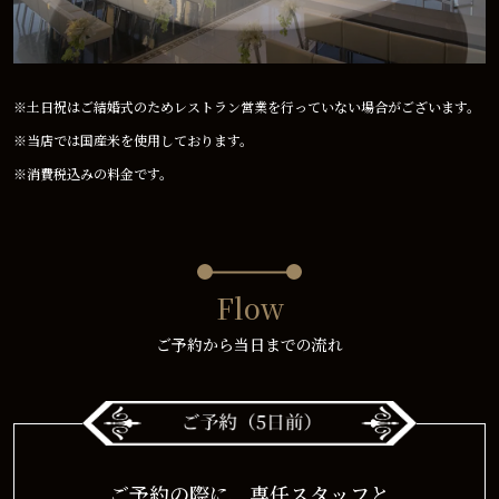
※土日祝はご結婚式のためレストラン営業を行っていない場合がございます。
※当店では国産米を使用しております。
※消費税込みの料金です。
Flow
ご予約から当日までの流れ
ご予約の際に、専任スタッフと