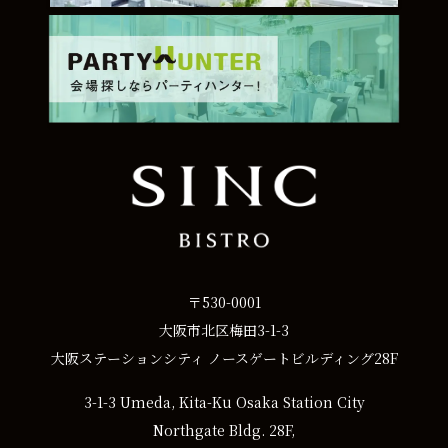
〒530-0001
大阪市北区梅田3-1-3
大阪ステーションシティ ノースゲートビルディング28F
3-1-3 Umeda, Kita-Ku Osaka Station City
Northgate Bldg. 28F,