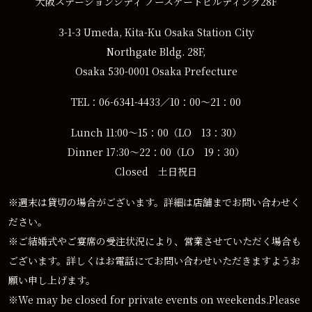
大阪ステーションシティ ノースゲートビルディング28F
3-1-3 Umeda, Kita-Ku Osaka Station City
Northgate Bldg. 28F,
Osaka 530-0001 Osaka Prefecture
TEL：06-6341-4433／10：00～21：00
Lunch 11:00～15：00（LO 13：30）
Dinner 17:30～22：00（LO 19：30）
Closed 土日祝日
※週末は貸切の場合がございます。詳細は店舗までお問い合わせく
ださい。
※ご結婚式やご宴席の受注状況により、営業させていただく場合も
ございます。詳しくはお電話にてお問い合わせいただきますようお
願い申し上げます。
※We may be closed for private events on weekends.Please