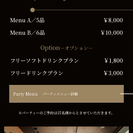
Menu A／5品
￥8,000
Menu B／6品
￥10,000
Option
－オプション－
フリーソフトドリンクプラン
￥1,800
フリードリンクプラン
￥3,000
Party Menu
パーティメニュー詳細
※パーティーのご予約は15名様からとさせていただきます。