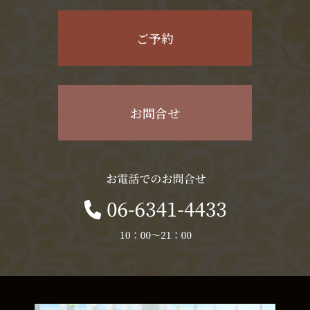
ご予約
お問合せ