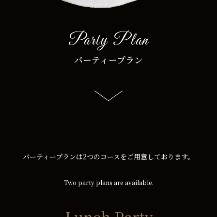
Party Plan
パーティープラン
パーティープランは2つのコースをご用意しております。
Two party plans are available.
Lunch Party