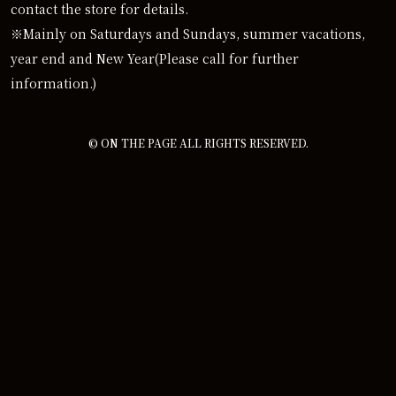
contact the store for details.
※Mainly on Saturdays and Sundays, summer vacations,
year end and New Year(Please call for further
information.)
© ON THE PAGE ALL RIGHTS RESERVED.