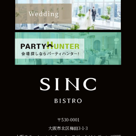
〒530-0001
大阪市北区梅田3-1-3