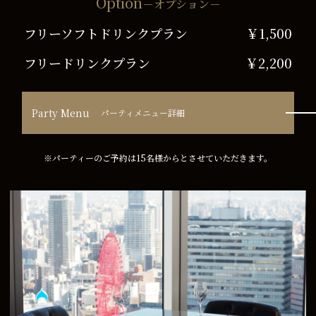
Option
－オプション－
フリーソフトドリンクプラン
￥1,500
フリードリンクプラン
￥2,200
Party Menu
パーティメニュー詳細
※パーティーのご予約は15名様からとさせていただきます。