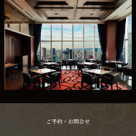
ご予約・お問合せ